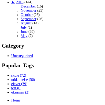
►
2016
(144)
December
(16)
November
(25)
October
(26)
September
(26)
August
(14)
July
(1)
June
(29)
May
(7)
Category
Uncategorized
Popular Tags
skole (72)
uddannelse (56)
elever (39)
test (6)
eksamen (2)
Home